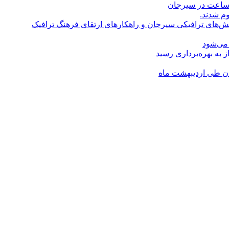
م شدند.
ای ترافیکی سیرجان و راهکارهای ارتقای فرهنگ ترافیک
می‌شود