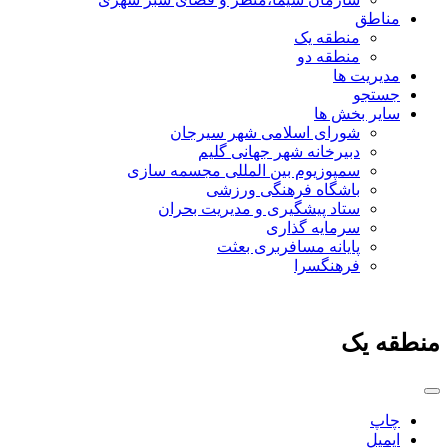
مناطق
منطقه یک
منطقه دو
مدیریت ها
جستجو
سایر بخش ها
شورای اسلامی شهر سیرجان
دبیرخانه شهر جهانی گلیم
سمپوزیوم بین المللی مجسمه سازی
باشگاه فرهنگی ورزشی
ستاد پیشگیری و مدیریت بحران
سرمایه گذاری
پایانه مسافربری بعثت
فرهنگسرا
منطقه یک
چاپ
ایمیل