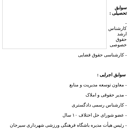
سوابق
تحصیلی :
-
کارشناس
ارشد
حقوق
خصوصی
- کارشناسی حقوق قضایی
سوابق اجرایی :
- معاون توسعه مدیریت و منابع
- مدیر حقوقی و املاک
- کارشناس رسمی دادگستری
- عضو شورای حل اختلاف ۱۰ سال
- رئیس هیأت مدیره باشگاه فرهنگی ورزشی شهرداری سیرجان