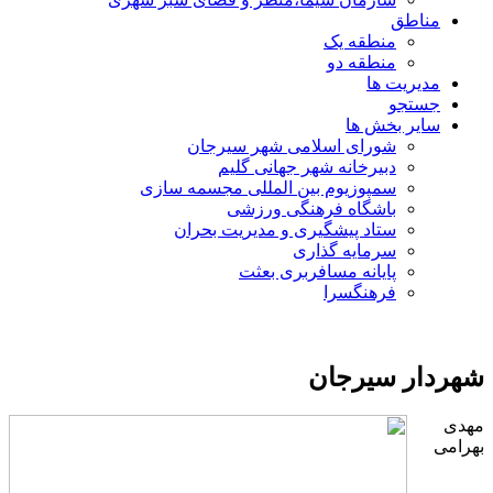
مناطق
منطقه یک
منطقه دو
مدیریت ها
جستجو
سایر بخش ها
شورای اسلامی شهر سیرجان
دبیرخانه شهر جهانی گلیم
سمپوزیوم بین المللی مجسمه سازی
باشگاه فرهنگی ورزشی
ستاد پیشگیری و مدیریت بحران
سرمایه گذاری
پایانه مسافربری بعثت
فرهنگسرا
شهردار سیرجان
مهدی
بهرامی