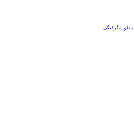
مناطق آبگرفتگی