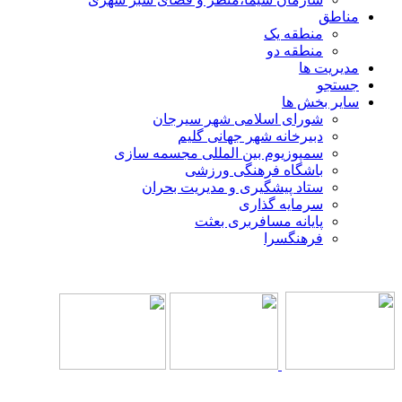
مناطق
منطقه یک
منطقه دو
مدیریت ها
جستجو
سایر بخش ها
شورای اسلامی شهر سیرجان
دبیرخانه شهر جهانی گلیم
سمپوزیوم بین المللی مجسمه سازی
باشگاه فرهنگی ورزشی
ستاد پیشگیری و مدیریت بحران
سرمایه گذاری
پایانه مسافربری بعثت
فرهنگسرا