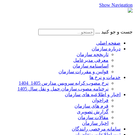
Show Navigation
جست و جو کنید ....
صفحه اصلی
درباره سازمان
تاریخچه سازمان
معرفی مدیرعامل
اساسنامه سازمان
قوانین و مقررات سازمان
خدمات و نرخ ها
نرخ مصوب کرایه سرویس مدارس 1405_1404
نرخنامه مصوب سازمان حمل و نقل سال 1405
اخبار و اطلاعیه های سازمان
فراخوان
فرم های سازمان
گزارش تصویری
مقالات سازمان
اخبار سازمان
سامانه مرخصی رانندگان
ثبت اطلاعات متقاضیان