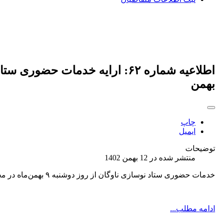
بهمن
چاپ
ایمیل
توضیحات
منتشر شده در 12 بهمن 1402
خدمات حضوری ستاد نوسازی ناوگان از روز دوشنبه ۹ بهمن‌ماه در محل جدید از سر گرفته می‌شود.
ادامه مطلب...