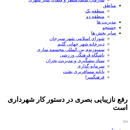
مناطق
منطقه یک
منطقه دو
مدیریت ها
جستجو
سایر بخش ها
شورای اسلامی شهر سیرجان
دبیرخانه شهر جهانی گلیم
سمپوزیوم بین المللی مجسمه سازی
باشگاه فرهنگی ورزشی
ستاد پیشگیری و مدیریت بحران
سرمایه گذاری
پایانه مسافربری بعثت
فرهنگسرا
رفع نازیبایی بصری در دستور کار شهرداری
است