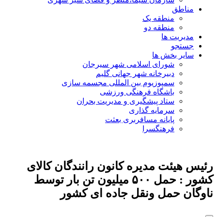
مناطق
منطقه یک
منطقه دو
مدیریت ها
جستجو
سایر بخش ها
شورای اسلامی شهر سیرجان
دبیرخانه شهر جهانی گلیم
سمپوزیوم بین المللی مجسمه سازی
باشگاه فرهنگی ورزشی
ستاد پیشگیری و مدیریت بحران
سرمایه گذاری
پایانه مسافربری بعثت
فرهنگسرا
رئیس هیئت مدیره کانون رانندگان کالای
کشور : حمل ۵۰۰ میلیون تن بار توسط
ناوگان حمل‌ ونقل جاده‌ ای کشور