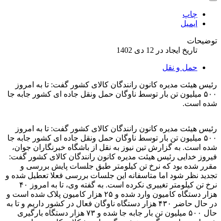
چاپ
ایمیل
توضیحات
تاریخ ایجاد در 12 دی 1402
حمل و نقل
رئیس هیئت مدیره کانون رانندگان کالای کشور گفت: تا به امروز
۵۰۰ میلیون تن بار توسط ناوگان حمل ونقل جاده ای کشور جابه جا
شده است.
رئیس هیئت مدیره کانون رانندگان کالای کشور گفت: تا به امروز
۵۰۰ میلیون تن بار توسط ناوگان حمل ونقل جاده ای کشور جابه جا
شده است.
به گزارش تین نیوز به نقل از باشگاه خبرنگاران جوان،
فیروز خدایی رئیس هیئت مدیره کانون رانندگان کالای کشور گفت:
مقرر شده بود که نرخ تن کیلومتر طبق جلسات پایش بررسی و
تجدید نظر شود اما متاسفانه این جلسات بررسی فعلا تعطیل شده و
نرخ تن کیلومتر تغییری نکرده است.
به گفته وی، تا به امروز ۴۰
هزار دستگاه کامیون وارد شده و ۲۵ هزار کامیون پلاک شده است و
در حال حاضر ۴۳۰ هزار دستگاه ناوگان فعال در کشور داریم و تا به
حال ۵۰۰ میلیون تن بار جابه جا شده و ۷۳ هزار دستگاه بارگیری