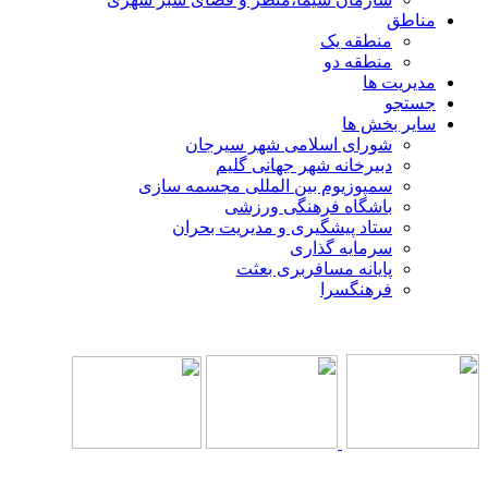
مناطق
منطقه یک
منطقه دو
مدیریت ها
جستجو
سایر بخش ها
شورای اسلامی شهر سیرجان
دبیرخانه شهر جهانی گلیم
سمپوزیوم بین المللی مجسمه سازی
باشگاه فرهنگی ورزشی
ستاد پیشگیری و مدیریت بحران
سرمایه گذاری
پایانه مسافربری بعثت
فرهنگسرا