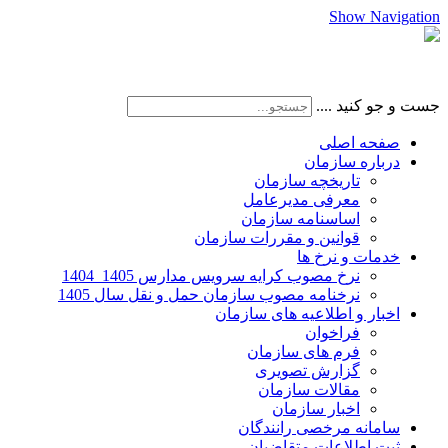
Show Navigation
جست و جو کنید ....
صفحه اصلی
درباره سازمان
تاریخچه سازمان
معرفی مدیرعامل
اساسنامه سازمان
قوانین و مقررات سازمان
خدمات و نرخ ها
نرخ مصوب کرایه سرویس مدارس 1405_1404
نرخنامه مصوب سازمان حمل و نقل سال 1405
اخبار و اطلاعیه های سازمان
فراخوان
فرم های سازمان
گزارش تصویری
مقالات سازمان
اخبار سازمان
سامانه مرخصی رانندگان
ثبت اطلاعات متقاضیان