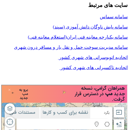
سایت های مرتبط
سامانه سماس
سامانه پایش ناوگان دانش آموزی (سپند)
سامانه یکپارچه معاینه فنی ایران(استعلام معاینه فنی)
سامانه مدیریت سوخت حمل و نقل بار و مسافر درون شهری
اتحادیه اتوبوسرانی های شهری کشور
اتحادیه تاکسیرانی های شهری کشور